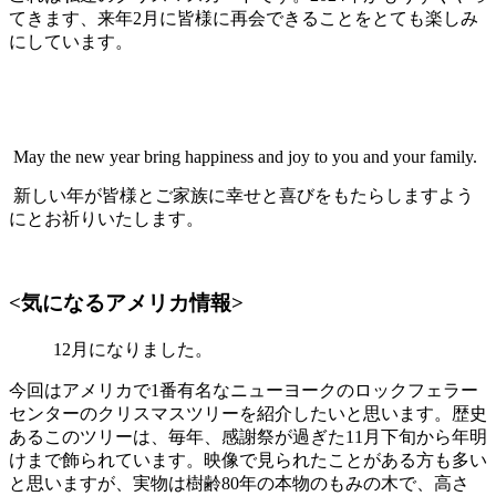
てきます、来年2月に皆様に再会できることをとても楽しみ
にしています。
May the new year bring happiness and joy to you and your family.
新しい年が皆様とご家族に幸せと喜びをもたらしますよう
にとお祈りいたします。
<気になるアメリカ情報>
12月になりました。
今回はアメリカで1番有名なニューヨークのロックフェラー
センターのクリスマスツリーを紹介したいと思います。歴史
あるこのツリーは、毎年、感謝祭が過ぎた11月下旬から年明
けまで飾られています。映像で見られたことがある方も多い
と思いますが、実物は樹齢80年の本物のもみの木で、高さ