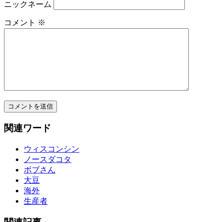
ニックネーム
コメント
※
関連ワード
ウィスコンシン
ノースダコタ
ボブさん
大豆
海外
生産者