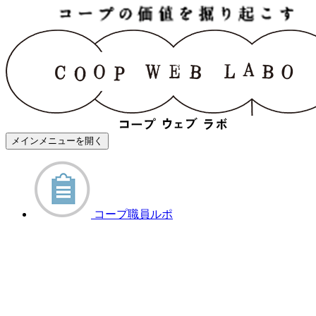
メインメニューを開く
コープ職員ルポ