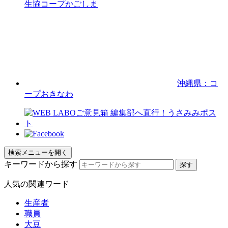
生協コープかごしま
沖縄県：コ
ープおきなわ
検索メニューを開く
キーワードから探す
人気の関連ワード
生産者
職員
大豆