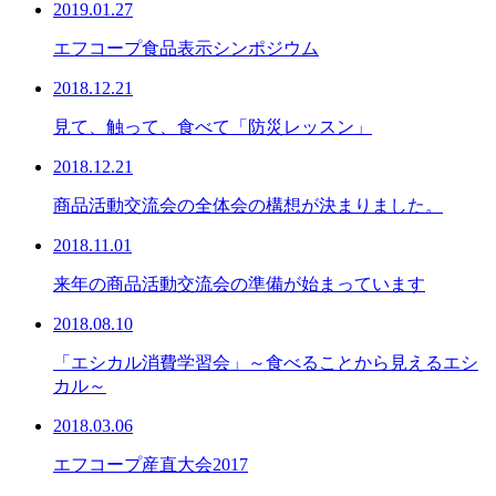
2019.01.27
エフコープ食品表示シンポジウム
2018.12.21
見て、触って、食べて「防災レッスン」
2018.12.21
商品活動交流会の全体会の構想が決まりました。
2018.11.01
来年の商品活動交流会の準備が始まっています
2018.08.10
「エシカル消費学習会」～食べることから見えるエシ
カル～
2018.03.06
エフコープ産直大会2017