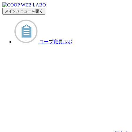
メインメニューを開く
コープ職員ルポ