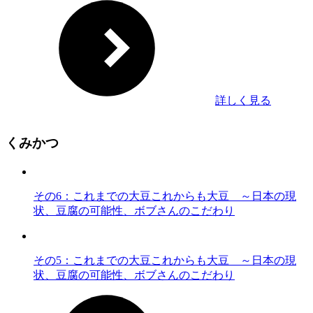
詳しく見る
くみかつ
その6：これまでの大豆これからも大豆 ～日本の現
状、豆腐の可能性、ボブさんのこだわり
その5：これまでの大豆これからも大豆 ～日本の現
状、豆腐の可能性、ボブさんのこだわり