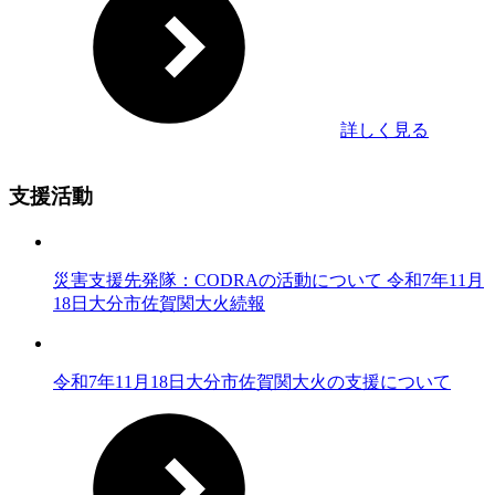
詳しく見る
支援活動
災害支援先発隊：CODRAの活動について 令和7年11月
18日大分市佐賀関大火続報
令和7年11月18日大分市佐賀関大火の支援について