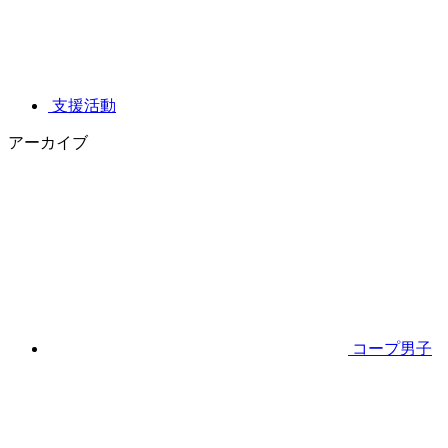
支援活動
アーカイブ
コープ男子