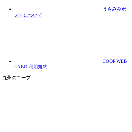
うさみみポ
ストについて
COOP WEB
LABO 利用規約
九州のコープ