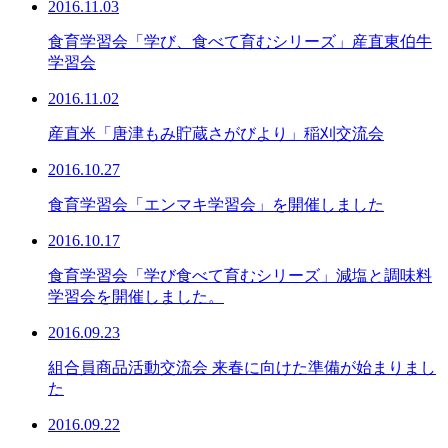
2016.11.03
食育学習会「学び、食べて育むシリーズ」産直東伯牛
学習会
2016.11.02
産直米「唐津もみ貯蔵さがびより」稲刈交流会
2016.10.27
食育学習会「エンマキ学習会」を開催しました
2016.10.17
食育学習会「学び食べて育むシリーズ」減塩と調味料
学習会を開催しました。
2016.09.23
組合員商品活動交流会 来春に向けた準備が始まりまし
た
2016.09.22