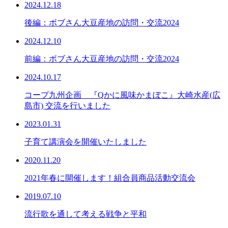
2024.12.18
後編：ボブさん大豆産地の訪問・交流2024
2024.12.10
前編：ボブさん大豆産地の訪問・交流2024
2024.10.17
コープ九州企画 『Qかに風味かまぼこ』大崎水産(広
島市) 交流を行いました
2023.01.31
子育て講演会を開催いたしました
2020.11.20
2021年春に開催します！組合員商品活動交流会
2019.07.10
流行歌を通して考える戦争と平和