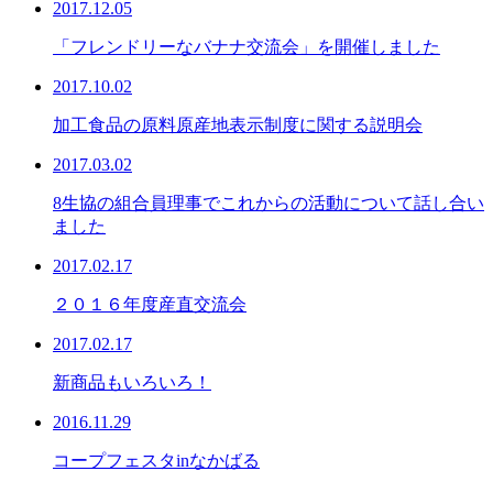
2017.12.05
「フレンドリーなバナナ交流会」を開催しました
2017.10.02
加工食品の原料原産地表示制度に関する説明会
2017.03.02
8生協の組合員理事でこれからの活動について話し合い
ました
2017.02.17
２０１６年度産直交流会
2017.02.17
新商品もいろいろ！
2016.11.29
コープフェスタinなかばる