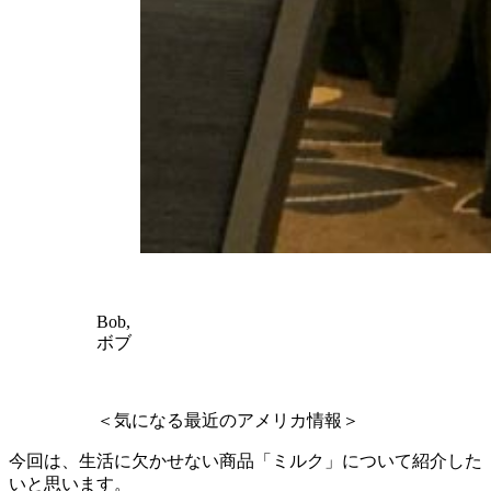
Bob,
ボブ
＜気になる最近のアメリカ情報＞
今回は、生活に欠かせない商品「ミルク」について紹介した
いと思います。