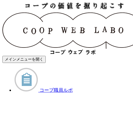
メインメニューを開く
コープ職員ルポ