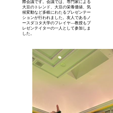
際会議です。会議では、専門家による
大豆のトレンド、大豆の栄養価値、気
候変動など多岐にわたるプレゼンテー
ションが行われました。友人であるノ
ースダコタ大学のフレイヤ―教授もプ
レゼンテイターの一人として参加しま
した。