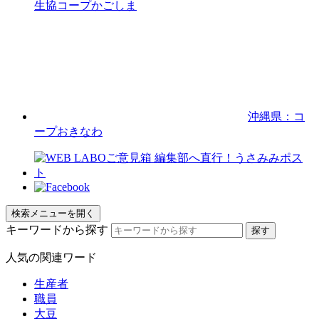
生協コープかごしま
沖縄県：コ
ープおきなわ
検索メニューを開く
キーワードから探す
人気の関連ワード
生産者
職員
大豆