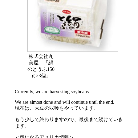
株式会社丸
美屋 「絹
のとうふ150
ｇ×3個」
Currently, we are harvesting soybeans.
We are almost done and will continue until the end.
現在は、大豆の収穫をやっています。
もう少しで終わりますので、最後まで続けていき
ます。
＜気になるアメリカ情報＞