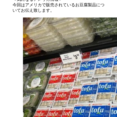
今回はアメリカで販売されているお豆腐製品につ
いてお伝え致します。