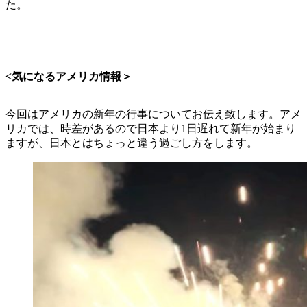
た。
<気になるアメリカ情報＞
今回はアメリカの新年の行事についてお伝え致します。アメ
リカでは、時差があるので日本より1日遅れて新年が始まり
ますが、日本とはちょっと違う過ごし方をします。