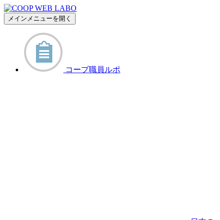
メインメニューを開く
コープ職員ルポ