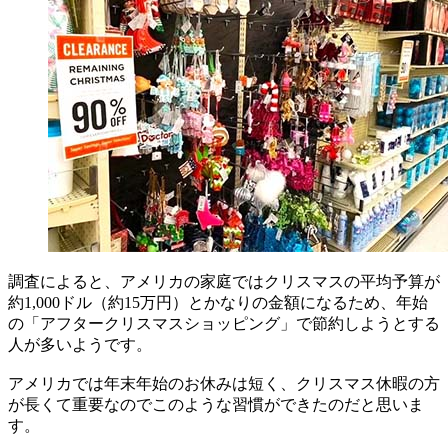
調査によると、アメリカの家庭ではクリスマスの平均予算が
約1,000ドル（約15万円）とかなりの金額になるため、年始
の「アフタークリスマスショッピング」で節約しようとする
人が多いようです。
アメリカでは年末年始のお休みは短く、クリスマス休暇の方
が長くて重要なのでこのような習慣ができたのだと思いま
す。