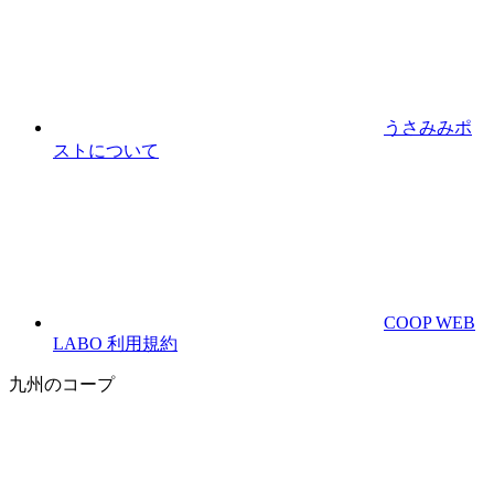
うさみみポ
ストについて
COOP WEB
LABO 利用規約
九州のコープ