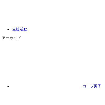
支援活動
アーカイブ
コープ男子