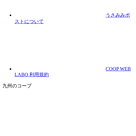
うさみみポ
ストについて
COOP WEB
LABO 利用規約
九州のコープ