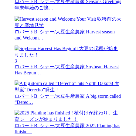
ロバートB. シナー/大豆生産農家
Seasons Greetings
年末年始のご挨…
ロバートB. シナー/大豆生産農家
Harvest season
and Welcom…
3
ロバートB. シナー/大豆生産農家
Soybean Harvest
Has Begun…
ロバートB. シナー/大豆生産農家
A big storm called
“Derec…
ロバートB. シナー/大豆生産農家
2025 Planting has
finishe…