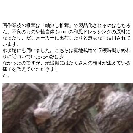
画作業後の椎茸は「軸無し椎茸」で製品化されるのはもちろ
ん、不良のものや軸自体もcoopの和風ドレッシングの原料に
なったり、だしメーカーに出荷したりと無駄なく活用されて
います。
ホダ場にも伺いました。こちらは露地栽培で収穫時期が終わ
りに近づいていたため数は少
なかったのですが、最盛期にはたくさんの椎茸が生えている
様子を教えていただきまし
た。