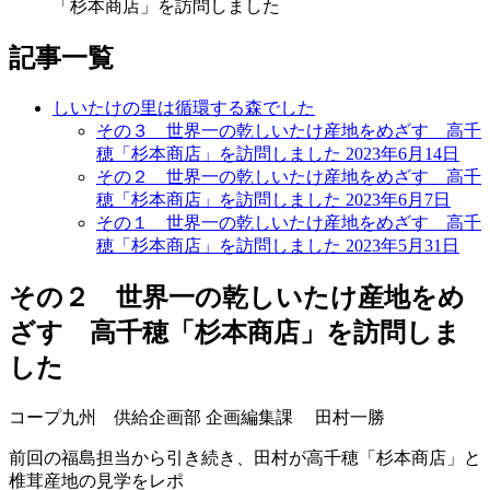
「杉本商店」を訪問しました
記事一覧
しいたけの里は循環する森でした
その３ 世界一の乾しいたけ産地をめざす 高千
穂「杉本商店」を訪問しました
2023年6月14日
その２ 世界一の乾しいたけ産地をめざす 高千
穂「杉本商店」を訪問しました
2023年6月7日
その１ 世界一の乾しいたけ産地をめざす 高千
穂「杉本商店」を訪問しました
2023年5月31日
その２ 世界一の乾しいたけ産地をめ
ざす 高千穂「杉本商店」を訪問しま
した
コープ九州 供給企画部 企画編集課 田村一勝
前回の福島担当から引き続き、田村が高千穂「杉本商店」と
椎茸産地の見学をレポ