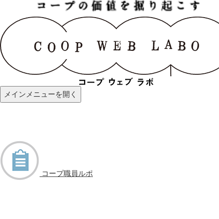
メインメニューを開く
コープ職員ルポ