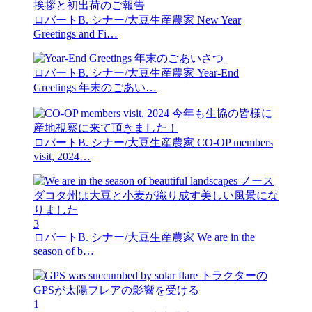
ロバートB. シナー/大豆生産農家
New Year
Greetings and Fi…
ロバートB. シナー/大豆生産農家
Year-End
Greetings 年末のごあい…
ロバートB. シナー/大豆生産農家
CO-OP members
visit, 2024…
3
ロバートB. シナー/大豆生産農家
We are in the
season of b…
1