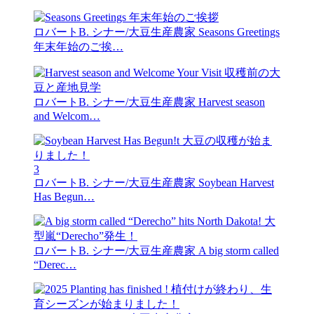
ロバートB. シナー/大豆生産農家
Seasons Greetings
年末年始のご挨…
ロバートB. シナー/大豆生産農家
Harvest season
and Welcom…
3
ロバートB. シナー/大豆生産農家
Soybean Harvest
Has Begun…
ロバートB. シナー/大豆生産農家
A big storm called
“Derec…