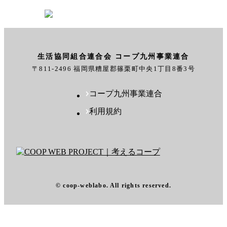
生活協同組合連合会 コープ九州事業連合
〒811-2496 福岡県糟屋郡篠栗町中央1丁目8番3号
コープ九州事業連合
利用規約
© coop-weblabo. All rights reserved.