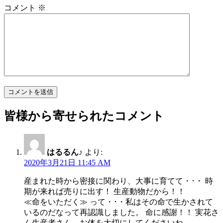
コメント
※
皆様から寄せられたコメント
はるるん♪
より:
2020年3月21日 11:45 AM
産まれた時から密接に関わり、大事に育てて・･・ 時
期が来れば売りに出す！ 生産動物だから！！
≪命をいただく≫ って・･・私はその命で生かされて
いるのだなって再認識しました。 命に感謝！！ 実花さ
ん生産者さん、お体を大切にしてくださいね。