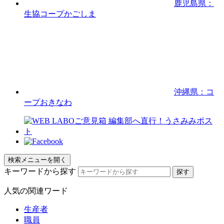
鹿児島県：
生協コープかごしま
沖縄県：コ
ープおきなわ
検索メニューを開く
キーワードから探す
人気の関連ワード
生産者
職員