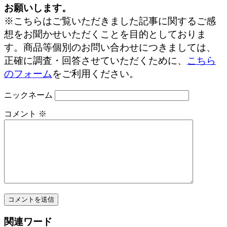
お願いします。
※こちらはご覧いただきました記事に関するご感
想をお聞かせいただくことを目的としておりま
す。商品等個別のお問い合わせにつきましては、
正確に調査・回答させていただくために、
こちら
のフォーム
をご利用ください。
ニックネーム
コメント
※
関連ワード