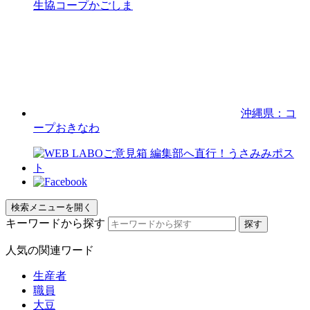
生協コープかごしま
沖縄県：コ
ープおきなわ
検索メニューを開く
キーワードから探す
人気の関連ワード
生産者
職員
大豆