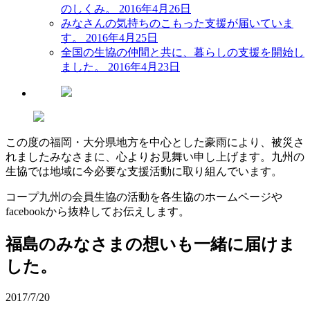
のしくみ。
2016年4月26日
みなさんの気持ちのこもった支援が届いていま
す。
2016年4月25日
全国の生協の仲間と共に、暮らしの支援を開始し
ました。
2016年4月23日
この度の福岡・大分県地方を中心とした豪雨により、被災さ
れましたみなさまに、心よりお見舞い申し上げます。九州の
生協では地域に今必要な支援活動に取り組んでいます。
コープ九州の会員生協の活動を各生協のホームページや
facebookから抜粋してお伝えします。
福島のみなさまの想いも一緒に届けま
した。
2017/7/20