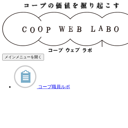
メインメニューを開く
コープ職員ルポ