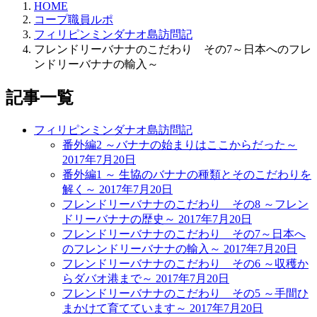
HOME
コープ職員ルポ
フィリピンミンダナオ島訪問記
フレンドリーバナナのこだわり その7～日本へのフレ
ンドリーバナナの輸入～
記事一覧
フィリピンミンダナオ島訪問記
番外編2 ～バナナの始まりはここからだった～
2017年7月20日
番外編1 ～ 生協のバナナの種類とそのこだわりを
解く～
2017年7月20日
フレンドリーバナナのこだわり その8 ～フレン
ドリーバナナの歴史～
2017年7月20日
フレンドリーバナナのこだわり その7～日本へ
のフレンドリーバナナの輸入～
2017年7月20日
フレンドリーバナナのこだわり その6 ～収穫か
らダバオ港まで～
2017年7月20日
フレンドリーバナナのこだわり その5 ～手間ひ
まかけて育てています～
2017年7月20日