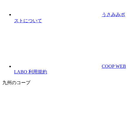
うさみみポ
ストについて
COOP WEB
LABO 利用規約
九州のコープ