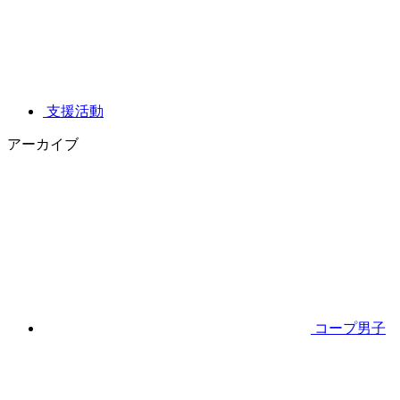
支援活動
アーカイブ
コープ男子