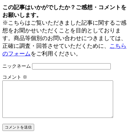
この記事はいかがでしたか？ご感想・コメントを
お願いします。
※こちらはご覧いただきました記事に関するご感
想をお聞かせいただくことを目的としておりま
す。商品等個別のお問い合わせにつきましては、
正確に調査・回答させていただくために、
こちら
のフォーム
をご利用ください。
ニックネーム
コメント
※