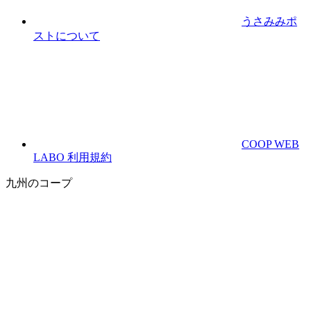
うさみみポ
ストについて
COOP WEB
LABO 利用規約
九州のコープ