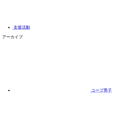
支援活動
アーカイブ
コープ男子