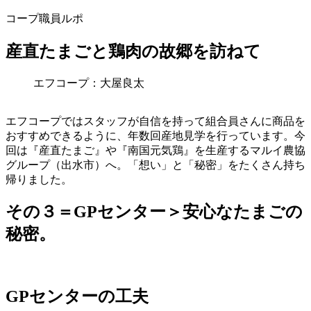
コープ職員ルポ
産直たまごと鶏肉の故郷を訪ねて
エフコープ：大屋良太
エフコープではスタッフが自信を持って組合員さんに商品を
おすすめできるように、年数回産地見学を行っています。今
回は『産直たまご』や『南国元気鶏』を生産するマルイ農協
グループ（出水市）へ。「想い」と「秘密」をたくさん持ち
帰りました。
その３＝GPセンター＞安心なたまごの
秘密。
GPセンターの工夫