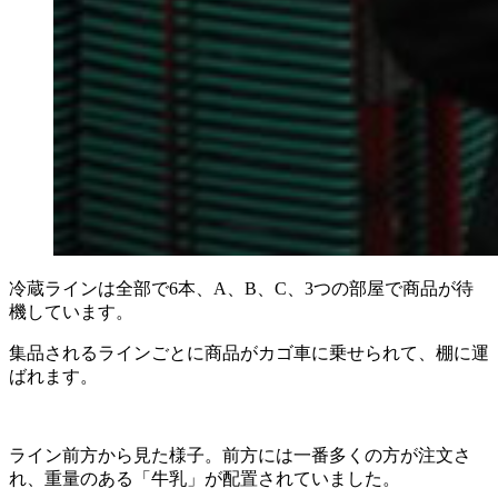
冷蔵ラインは全部で6本、A、B、C、3つの部屋で商品が待
機しています。
集品されるラインごとに商品がカゴ車に乗せられて、棚に運
ばれます。
ライン前方から見た様子。前方には一番多くの方が注文さ
れ、重量のある「牛乳」が配置されていました。