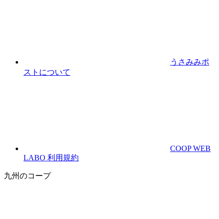
うさみみポ
ストについて
COOP WEB
LABO 利用規約
九州のコープ