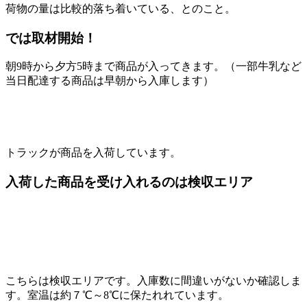
荷物の量は比較的落ち着いている、とのこと。
では取材開始！
朝9時から夕方5時まで商品が入ってきます。（一部牛乳など
当日配達する商品は早朝から入庫します）
トラックが商品を入荷しています。
入荷した商品を受け入れるのは検収エリア
こちらは検収エリアです。入庫数に間違いがないか確認しま
す。室温は約７℃～8℃に保たれれています。