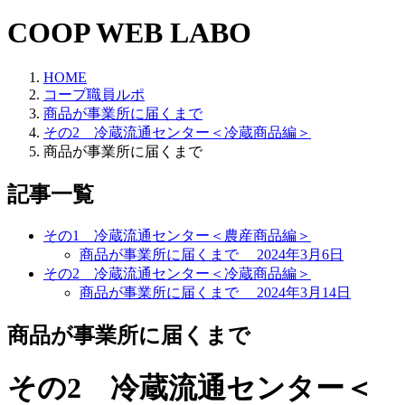
COOP WEB LABO
HOME
コープ職員ルポ
商品が事業所に届くまで
その2 冷蔵流通センター＜冷蔵商品編＞
商品が事業所に届くまで
記事一覧
その1 冷蔵流通センター＜農産商品編＞
商品が事業所に届くまで
2024年3月6日
その2 冷蔵流通センター＜冷蔵商品編＞
商品が事業所に届くまで
2024年3月14日
商品が事業所に届くまで
その2 冷蔵流通センター＜