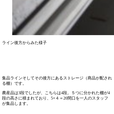
ライン後方からみた様子
集品ラインそしてその後方にあるストレージ（商品が配され
る棚）です。
農産品は3段でしたが、こちらは4段。５つに分かれた棚が4
段の高さに積まれており、5×４＝20間口を一人のスタッフ
が集品します。