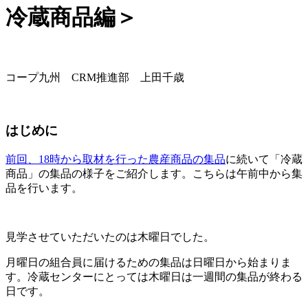
冷蔵商品編＞
コープ九州 CRM推進部 上田千歳
はじめに
前回、18時から取材を行った農産商品の集品
に続いて「冷蔵
商品」の集品の様子をご紹介します。こちらは午前中から集
品を行います。
見学させていただいたのは木曜日でした。
月曜日の組合員に届けるための集品は日曜日から始まりま
す。冷蔵センターにとっては木曜日は一週間の集品が終わる
日です。