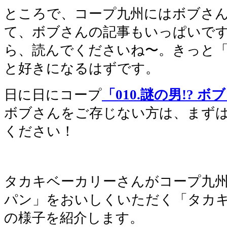
ところで、コープ九州にはボブさ
て、ボブさんの記事もいっぱいです
ら、読んでくださいね〜。きっと
と好きになるはずです。
日に日にコープ
「010.謎の男!? ボ
ボブさんをご存じない方は、まず
ください！
タカキベーカリーさんがコープ九
パン」をおいしくいただく「タカキ
の様子を紹介します。