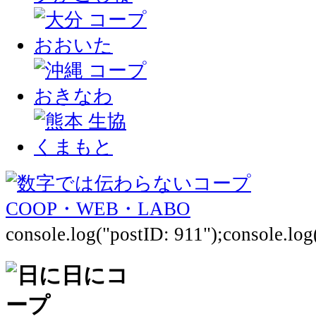
console.log("postID: 911");console