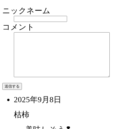
ニックネーム
コメント
2025年9月8日
枯柿