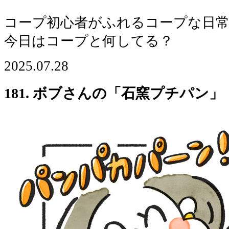
コープ初心者がふれるコープな日
今日はコープと何してる？
2025.07.28
181. ボブさんの「石窯プチパン」