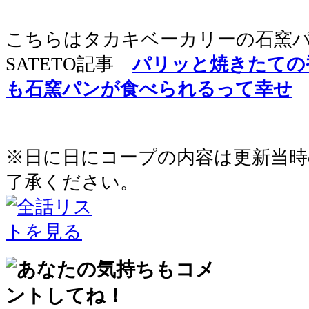
こちらはタカキベーカリーの石窯
SATETO記事
パリッと焼きたての
も石窯パンが食べられるって幸せ
※日に日にコープの内容は更新当
了承ください。