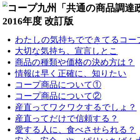
わたしの気持ちでできてるコー
大切な気持ち、宣言しとこ
商品の種類や価格の決め方は？
情報は早く正確に、知りたい
コープ商品について①
コープ商品について②
産直ってワクワクするでしょ？
産直ってだけで信頼する？
愛する人に、食べさせられる？