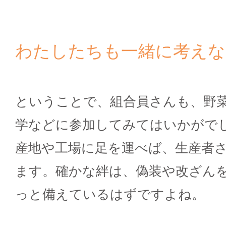
わたしたちも一緒に考えな
ということで、組合員さんも、野
学などに参加してみてはいかがでし
産地や工場に足を運べば、生産者
ます。確かな絆は、偽装や改ざん
っと備えているはずですよね。