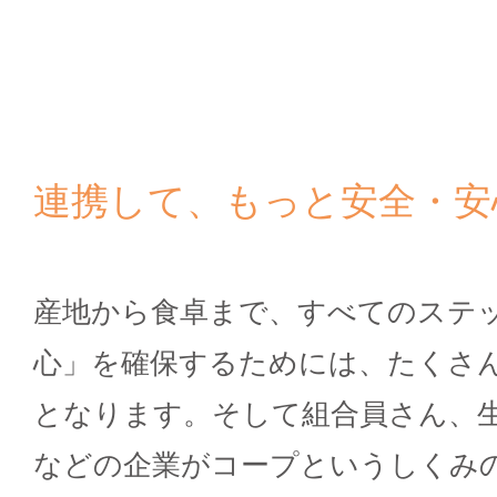
連携して、もっと安全・安
産地から食卓まで、すべてのステ
心」を確保するためには、たくさ
となります。そして組合員さん、
などの企業がコープというしくみ