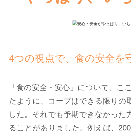
4つの視点で、食の安全を
「食の安全・安心」について、こ
たように、コープはできる限りの
した。それでも予期できなかった
ることがありました。例えば、20