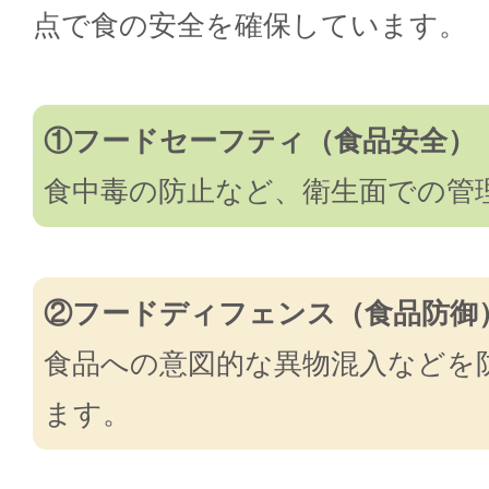
点で食の安全を確保しています。
①フードセーフティ（食品安全）
食中毒の防止など、衛生面での管
②フードディフェンス（食品防御
食品への意図的な異物混入などを
ます。