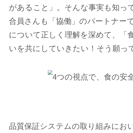
があること」。そんな事実も知っ
合員さんも「協働」のパートナー
について正しく理解を深めて、「
いを共にしていきたい！そう願っ
品質保証システムの取り組みにお