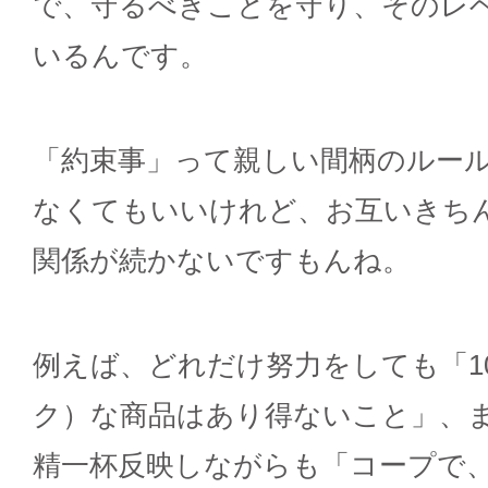
で、守るべきことを守り、そのレ
いるんです。
「約束事」って親しい間柄のルー
なくてもいいけれど、お互いきち
関係が続かないですもんね。
例えば、どれだけ努力をしても「1
ク）な商品はあり得ないこと」、
精一杯反映しながらも「コープで