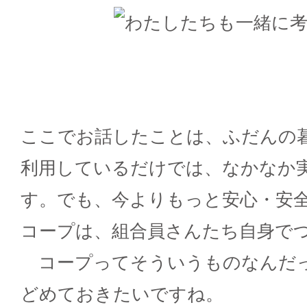
ここでお話したことは、ふだんの
利用しているだけでは、なかなか
す。でも、今よりもっと安心・安
コープは、組合員さんたち自身で
コープってそういうものなんだ
どめておきたいですね。