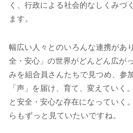
く、行政による社会的なしくみづ
ます。
幅広い人々とのいろんな連携があ
全・安心」の世界がどんどん広が
みを組合員さんたちで見つめ、参
「声」を届け、育て、変えていく
と安全・安心な存在になっていく
らもずっと見ていたいですね。