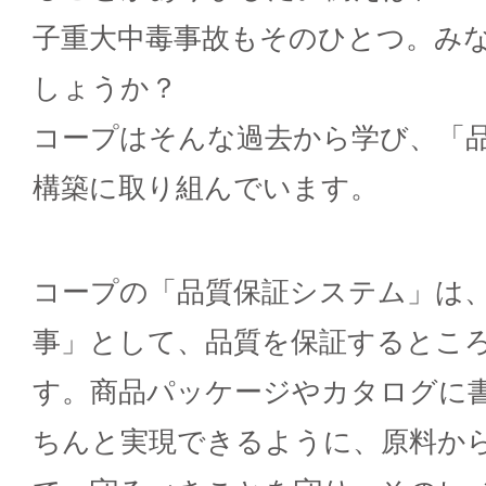
子重大中毒事故もそのひとつ。み
しょうか？
コープはそんな過去から学び、「
構築に取り組んでいます。
コープの「品質保証システム」は
事」として、品質を保証するとこ
す。商品パッケージやカタログに
ちんと実現できるように、原料か