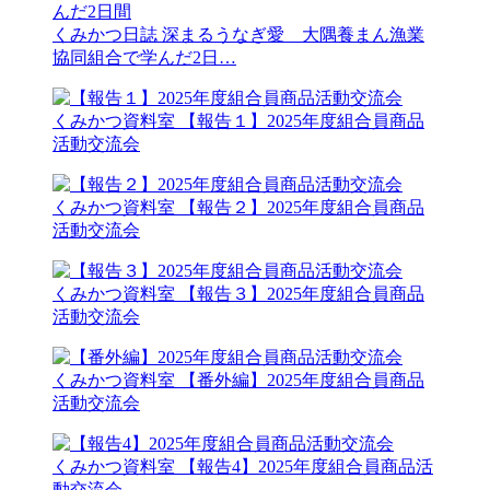
くみかつ日誌
深まるうなぎ愛 大隅養まん漁業
協同組合で学んだ2日…
くみかつ資料室
【報告１】2025年度組合員商品
活動交流会
くみかつ資料室
【報告２】2025年度組合員商品
活動交流会
くみかつ資料室
【報告３】2025年度組合員商品
活動交流会
くみかつ資料室
【番外編】2025年度組合員商品
活動交流会
くみかつ資料室
【報告4】2025年度組合員商品活
動交流会