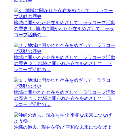
地域に開かれた存在をめざして ララコープ活動
の歴史
3．地域に開かれた存在をめざして ララ
コープ活動の…
地域に開かれた存在をめざして ララコープ活動
の歴史
２．地域に開かれた存在をめざして ラ
ラコープ活動の…
地域に開かれた存在をめざして ララコープ活動
の歴史
１．地域に開かれた存在をめざして ラ
ラコープ活動の…
沖縄の過去、現在を学び 平和な未来につなげよ