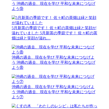
う
沖縄の過去、現在を学び 平和な未来につなげ
よう⑨
5月新茶の季節です！ 佐々町の茶畑は緑と笑顔が
溢れていました
5月新茶の季節です！ 佐々町の茶
畑は緑と笑顔が溢れ…
沖縄の過去、現在を学び 平和な未来につなげよ
う
沖縄の過去、現在を学び 平和な未来につなげ
よう⑧
沖縄の過去、現在を学び 平和な未来につなげよ
う
沖縄の過去、現在を学び 平和な未来につなげ
よう⑦