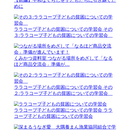
【前編】平和なくらしを子どもたちに引き継ぐた
めに
ララコープ子どもの貧困についての学習会
その
３:ララコープ子どもの貧困についての学習会
くみかつ資料室
つながる場所をめざして「なる
ほど商品交流会」準備が…
ララコープ子どもの貧困についての学習会
その
２:ララコープ子どもの貧困についての学習会
ララコープ子どもの貧困についての学習会
ララ
コープ子どもの貧困についての学習会