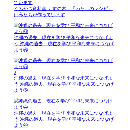
くみかつ資料室
くすの木 「わたしのレシピ」
は私たちが作っています
沖縄の過去、現在を学び 平和な未来につなげよ
う
沖縄の過去、現在を学び 平和な未来につなげ
よう⑥
2
沖縄の過去、現在を学び 平和な未来につなげよ
う
沖縄の過去、現在を学び 平和な未来につなげ
よう⑤
沖縄の過去、現在を学び 平和な未来につなげよ
う
沖縄の過去、現在を学び 平和な未来につなげ
よう④