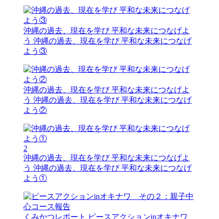
沖縄の過去、現在を学び 平和な未来につなげよ
う
沖縄の過去、現在を学び 平和な未来につなげ
よう③
沖縄の過去、現在を学び 平和な未来につなげよ
う
沖縄の過去、現在を学び 平和な未来につなげ
よう②
2
沖縄の過去、現在を学び 平和な未来につなげよ
う
沖縄の過去、現在を学び 平和な未来につなげ
よう①
くみかつレポート
ピースアクションinオキナワ