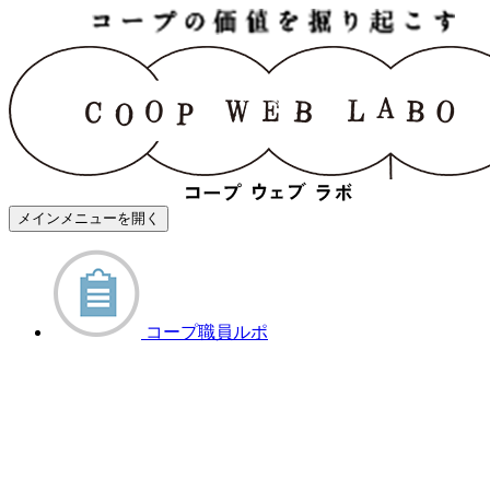
メインメニューを開く
コープ職員ルポ