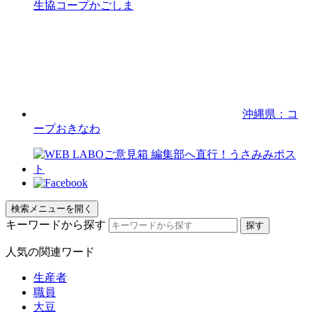
生協コープかごしま
沖縄県：コ
ープおきなわ
検索メニューを開く
キーワードから探す
人気の関連ワード
生産者
職員
大豆