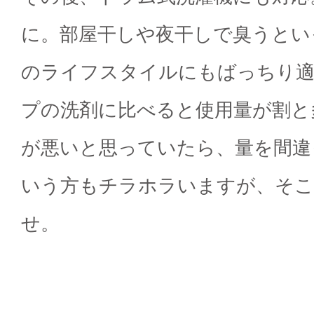
に。部屋干しや夜干しで臭うとい
のライフスタイルにもばっちり
プの洗剤に比べると使用量が割と
が悪いと思っていたら、量を間違
いう方もチラホラいますが、そ
せ。