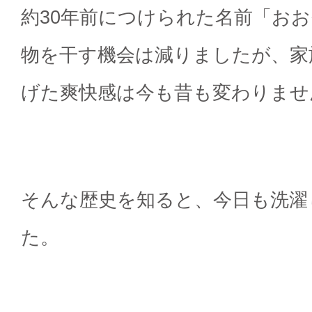
約30年前につけられた名前「お
物を干す機会は減りましたが、家
げた爽快感は今も昔も変わりませ
そんな歴史を知ると、今日も洗濯
た。