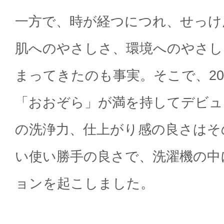
一方で、時が経つにつれ、せっけ
肌へのやさしさ、環境へのやさし
まってきたのも事実。そこで、20
「おおぞら」が満を持してデビュ
の洗浄力、仕上がり感の良さはそ
い使い勝手の良さで、洗濯機の中
ョンを起こしました。