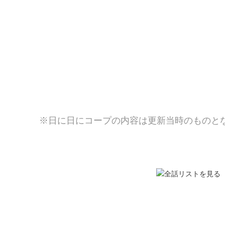
※日に日にコープの内容は更新当時のものと