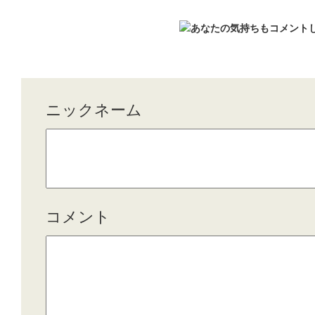
ニックネーム
コメント