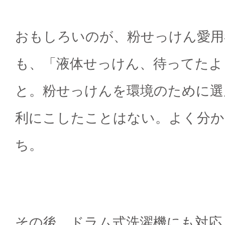
おもしろいのが、粉せっけん愛用
も、「液体せっけん、待ってたよ
と。粉せっけんを環境のために選
利にこしたことはない。よく分か
ち。
その後、ドラム式洗濯機にも対応