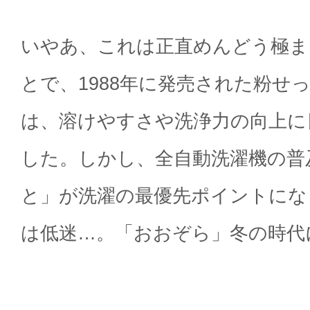
いやあ、これは正直めんどう極ま
とで、1988年に発売された粉せ
は、溶けやすさや洗浄力の向上に
した。しかし、全自動洗濯機の普
と」が洗濯の最優先ポイントにな
は低迷…。「おおぞら」冬の時代