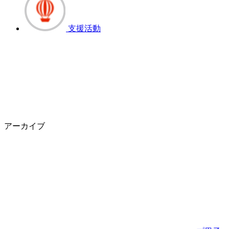
支援活動
アーカイブ