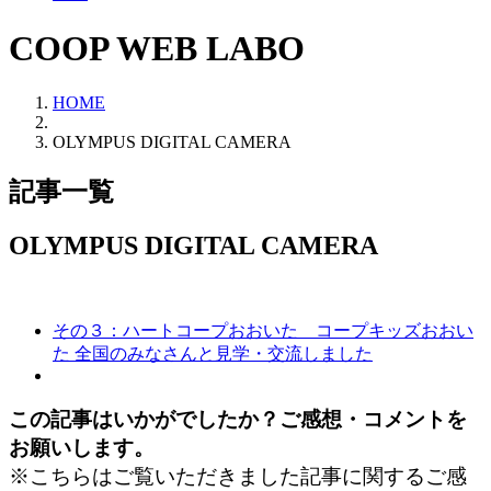
COOP WEB LABO
HOME
OLYMPUS DIGITAL CAMERA
記事一覧
OLYMPUS DIGITAL CAMERA
その３：ハートコープおおいた コープキッズおおい
た 全国のみなさんと見学・交流しました
この記事はいかがでしたか？ご感想・コメントを
お願いします。
※こちらはご覧いただきました記事に関するご感