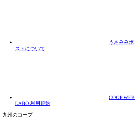
うさみみポ
ストについて
COOP WEB
LABO 利用規約
九州のコープ