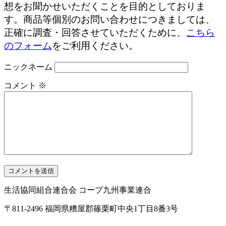
想をお聞かせいただくことを目的としておりま
す。商品等個別のお問い合わせにつきましては、
正確に調査・回答させていただくために、
こちら
のフォーム
をご利用ください。
ニックネーム
コメント
※
生活協同組合連合会 コープ九州事業連合
〒811-2496 福岡県糟屋郡篠栗町中央1丁目8番3号