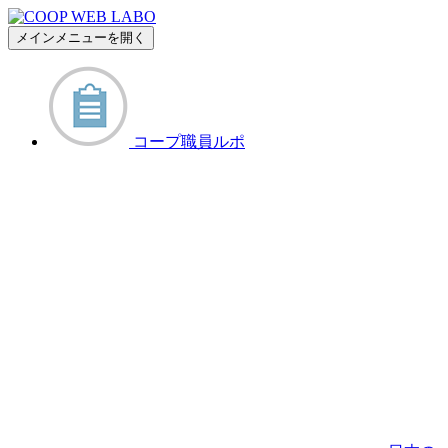
メインメニューを開く
コープ職員ルポ