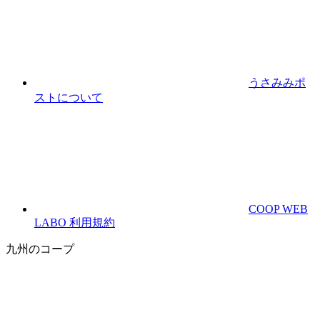
うさみみポ
ストについて
COOP WEB
LABO 利用規約
九州のコープ