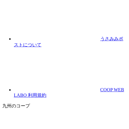
うさみみポ
ストについて
COOP WEB
LABO 利用規約
九州のコープ