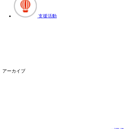
支援活動
アーカイブ