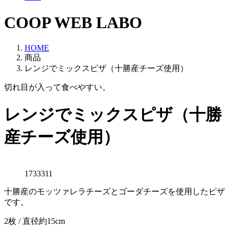
COOP WEB LABO
HOME
商品
レンジでミックスピザ
（十勝産チーズ使用）
切れ目が入って食べやすい。
レンジでミックスピザ
（十勝
産チーズ使用）
1733311
十勝産のモッツァレラチーズとゴーダチーズを使用したピザ
です。
2枚 / 直径約15cm