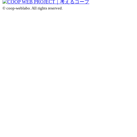
© coop-weblabo. All rights reserved.