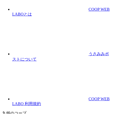
COOP WEB
LABOとは
うさみみポ
ストについて
COOP WEB
LABO 利用規約
九州のコープ