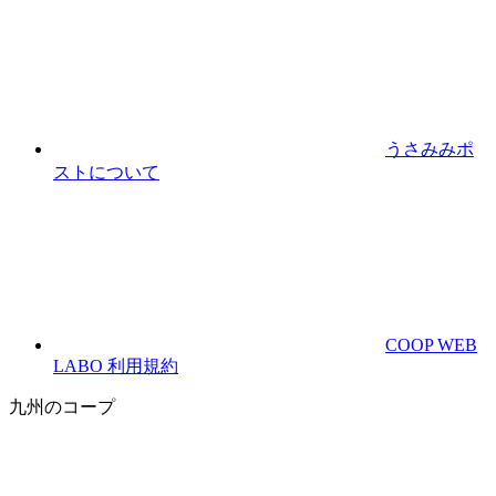
うさみみポ
ストについて
COOP WEB
LABO 利用規約
九州のコープ