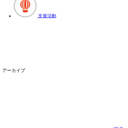
支援活動
アーカイブ