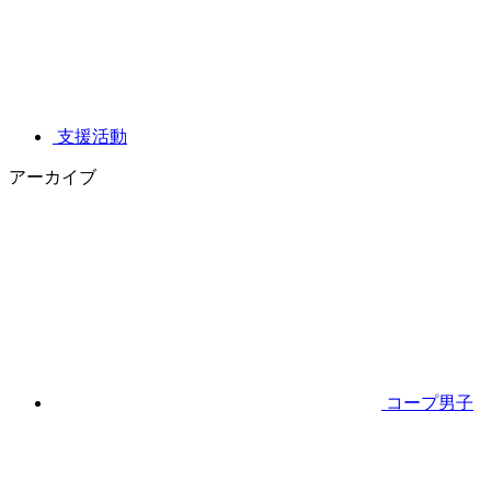
支援活動
アーカイブ
コープ男子