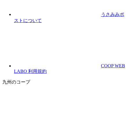
うさみみポ
ストについて
COOP WEB
LABO 利用規約
九州のコープ