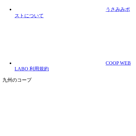
うさみみポ
ストについて
COOP WEB
LABO 利用規約
九州のコープ