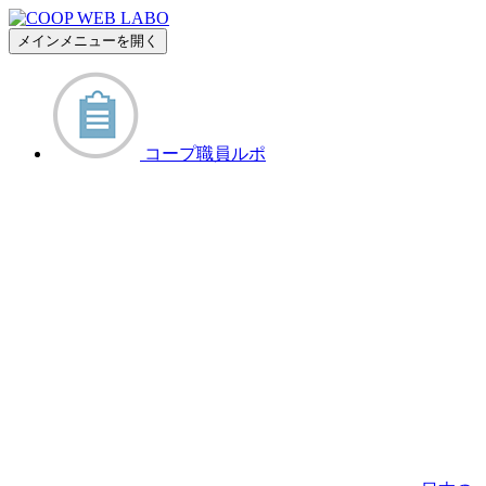
メインメニューを開く
コープ職員ルポ