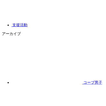
支援活動
アーカイブ
コープ男子