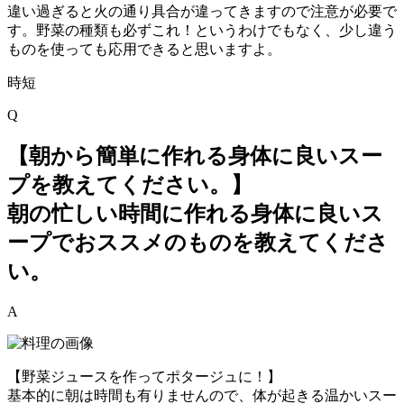
違い過ぎると火の通り具合が違ってきますので注意が必要で
す。野菜の種類も必ずこれ！というわけでもなく、少し違う
ものを使っても応用できると思いますよ。
時短
Q
【朝から簡単に作れる身体に良いスー
プを教えてください。】
朝の忙しい時間に作れる身体に良いス
ープでおススメのものを教えてくださ
い。
A
【野菜ジュースを作ってポタージュに！】
基本的に朝は時間も有りませんので、体が起きる温かいスー