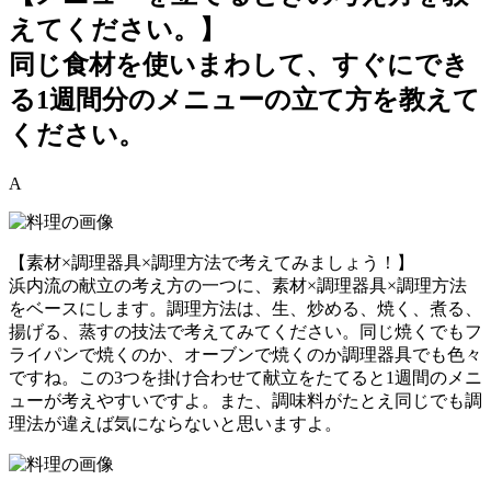
えてください。】
同じ食材を使いまわして、すぐにでき
る1週間分のメニューの立て方を教えて
ください。
A
【素材×調理器具×調理方法で考えてみましょう！】
浜内流の献立の考え方の一つに、素材×調理器具×調理方法
をベースにします。調理方法は、生、炒める、焼く、煮る、
揚げる、蒸すの技法で考えてみてください。同じ焼くでもフ
ライパンで焼くのか、オーブンで焼くのか調理器具でも色々
ですね。この3つを掛け合わせて献立をたてると1週間のメニ
ューが考えやすいですよ。また、調味料がたとえ同じでも調
理法が違えば気にならないと思いますよ。