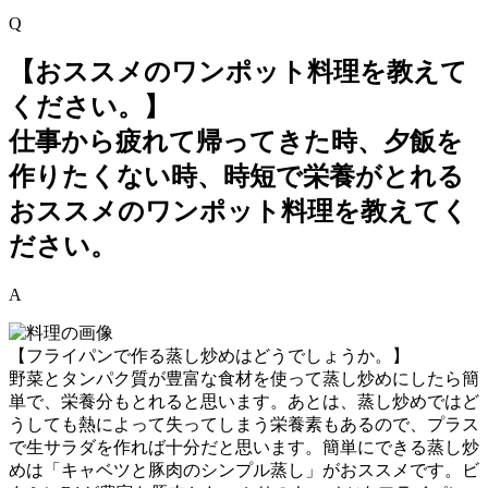
Q
【おススメのワンポット料理を教えて
ください。】
仕事から疲れて帰ってきた時、夕飯を
作りたくない時、時短で栄養がとれる
おススメのワンポット料理を教えてく
ださい。
A
【フライパンで作る蒸し炒めはどうでしょうか。】
野菜とタンパク質が豊富な食材を使って蒸し炒めにしたら簡
単で、栄養分もとれると思います。あとは、蒸し炒めではど
うしても熱によって失ってしまう栄養素もあるので、プラス
で生サラダを作れば十分だと思います。簡単にできる蒸し炒
めは「キャベツと豚肉のシンプル蒸し」がおススメです。ビ