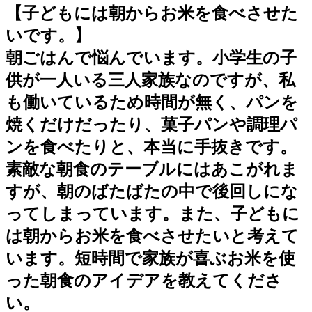
【子どもには朝からお米を食べさせた
いです。】
朝ごはんで悩んでいます。小学生の子
供が一人いる三人家族なのですが、私
も働いているため時間が無く、パンを
焼くだけだったり、菓子パンや調理パ
ンを食べたりと、本当に手抜きです。
素敵な朝食のテーブルにはあこがれま
すが、朝のばたばたの中で後回しにな
ってしまっています。また、子どもに
は朝からお米を食べさせたいと考えて
います。短時間で家族が喜ぶお米を使
った朝食のアイデアを教えてくださ
い。