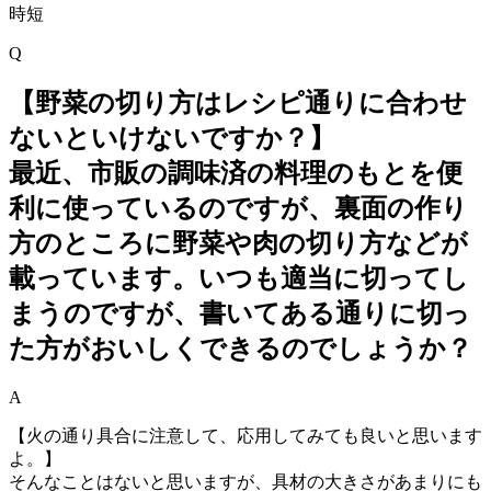
時短
Q
【野菜の切り方はレシピ通りに合わせ
ないといけないですか？】
最近、市販の調味済の料理のもとを便
利に使っているのですが、裏面の作り
方のところに野菜や肉の切り方などが
載っています。いつも適当に切ってし
まうのですが、書いてある通りに切っ
た方がおいしくできるのでしょうか？
A
【火の通り具合に注意して、応用してみても良いと思います
よ。】
そんなことはないと思いますが、具材の大きさがあまりにも