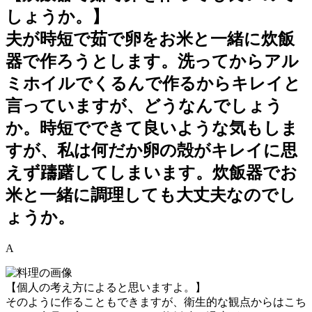
しょうか。】
夫が時短で茹で卵をお米と一緒に炊飯
器で作ろうとします。洗ってからアル
ミホイルでくるんで作るからキレイと
言っていますが、どうなんでしょう
か。時短でできて良いような気もしま
すが、私は何だか卵の殻がキレイに思
えず躊躇してしまいます。炊飯器でお
米と一緒に調理しても大丈夫なのでし
ょうか。
A
【個人の考え方によると思いますよ。】
そのように作ることもできますが、衛生的な観点からはこち