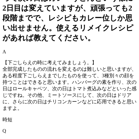
2日目は変えていますが、頑張っても2
段階までで、レシピもカレー位しか思
い出せません。使えるリメイクレシピ
があれば教えてください。
A
【下ごしらえの時に考えてみましょう。】
全部完成したものの流れを変えるのは難しいと思いますが、
ある程度下ごしらえまでしたものを使って、3種別々の顔を
持つことはできると思います。ハンバーグの素を作り、次の
日はロールキャベツ、次の日はトマト煮込みなどといった感
じですね。その他、ミートソースにして、次の日はドリア
に、さらに次の日はチリコンカーンなどに応用できると思い
ますよ。
時短
Q