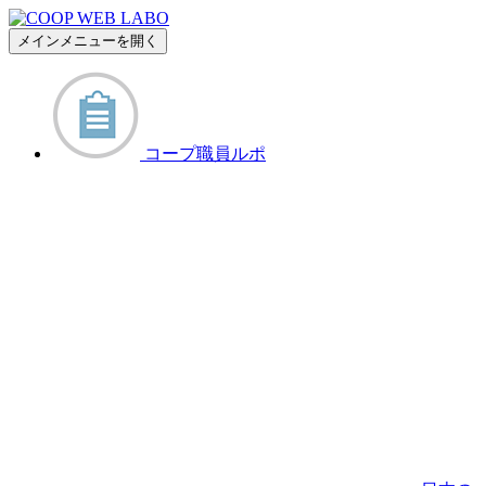
メインメニューを開く
コープ職員ルポ