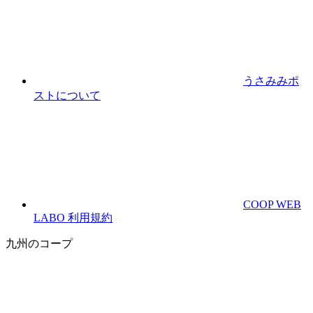
うさみみポ
ストについて
COOP WEB
LABO 利用規約
九州のコープ