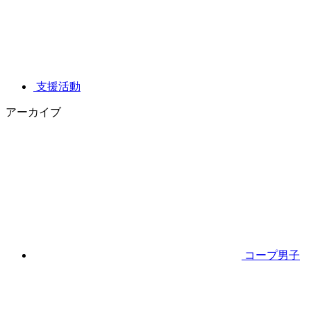
支援活動
アーカイブ
コープ男子