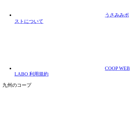
うさみみポ
ストについて
COOP WEB
LABO 利用規約
九州のコープ