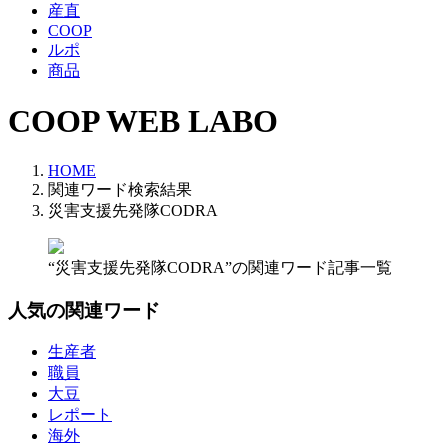
産直
COOP
ルポ
商品
COOP WEB LABO
HOME
関連ワード検索結果
災害支援先発隊CODRA
“災害支援先発隊CODRA”の関連ワード記事一覧
人気の関連ワード
生産者
職員
大豆
レポート
海外