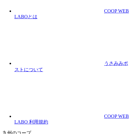
COOP WEB
LABOとは
うさみみポ
ストについて
COOP WEB
LABO 利用規約
九州のコープ