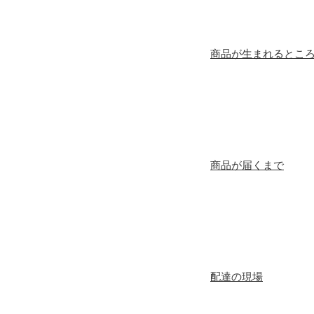
商品が生まれるとこ
商品が届くまで
配達の現場