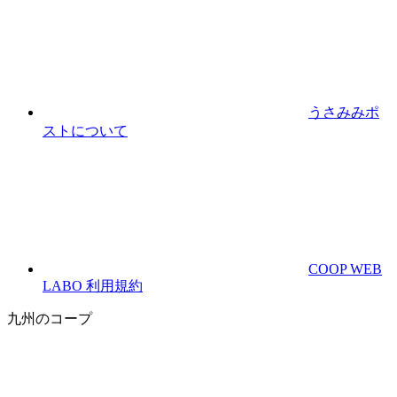
うさみみポ
ストについて
COOP WEB
LABO 利用規約
九州のコープ