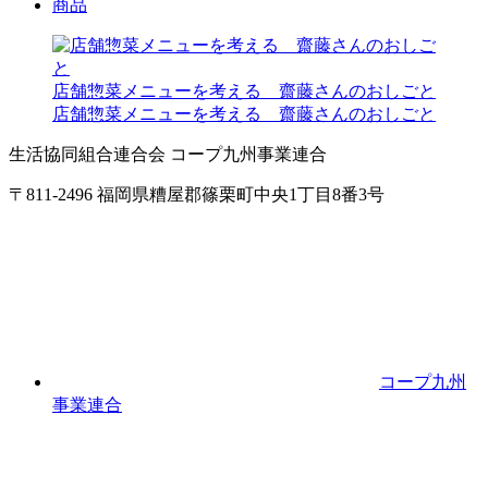
商品
店舗惣菜メニューを考える 齋藤さんのおしごと
店舗惣菜メニューを考える 齋藤さんのおしごと
生活協同組合連合会 コープ九州事業連合
〒811-2496 福岡県糟屋郡篠栗町中央1丁目8番3号
コープ九州
事業連合