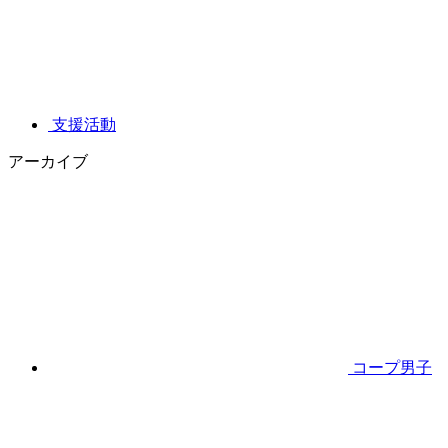
支援活動
アーカイブ
コープ男子