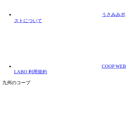
うさみみポ
ストについて
COOP WEB
LABO 利用規約
九州のコープ