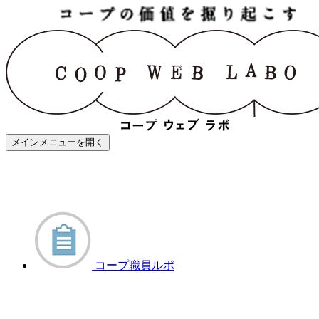
メインメニューを開く
コープ職員ルポ