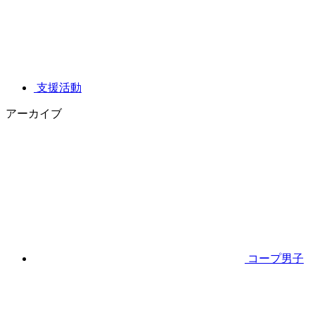
支援活動
アーカイブ
コープ男子