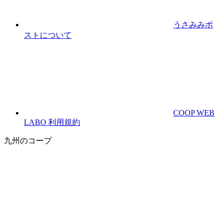
うさみみポ
ストについて
COOP WEB
LABO 利用規約
九州のコープ