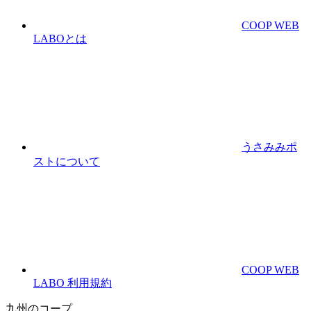
COOP WEB
LABOとは
うさみみポ
ストについて
COOP WEB
LABO 利用規約
九州のコープ