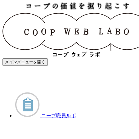
メインメニューを開く
コープ職員ルポ