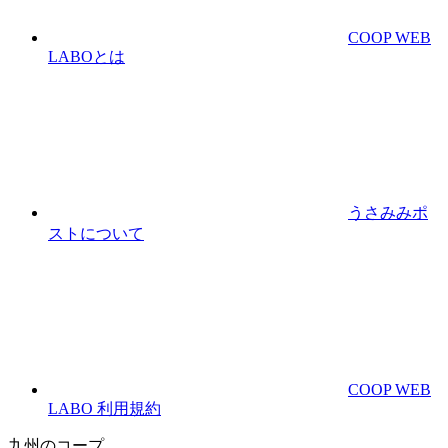
COOP WEB
LABOとは
うさみみポ
ストについて
COOP WEB
LABO 利用規約
九州のコープ