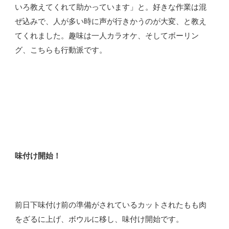
いろ教えてくれて助かっています」と。好きな作業は混
ぜ込みで、人が多い時に声が行きかうのが大変、と教え
てくれました。趣味は一人カラオケ、そしてボーリン
グ、こちらも行動派です。
味付け開始！
前日下味付け前の準備がされているカットされたもも肉
をざるに上げ、ボウルに移し、味付け開始です。