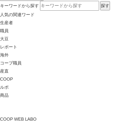
キーワードから探す
人気の関連ワード
生産者
職員
大豆
レポート
海外
コープ職員
産直
COOP
ルポ
商品
COOP WEB LABO