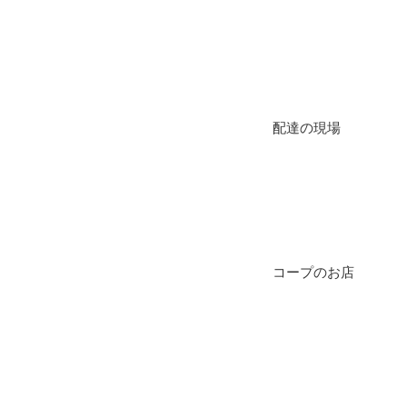
配達の現場
コープのお店