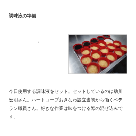
調味液の準備
今日使用する調味液をセット。セットしているのは助川
宏明さん。ハートコープおきなわ設立当初から働くベテ
ラン職員さん。好きな作業は味をつける際の混ぜ込みで
す。