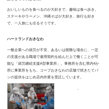
おいしいものを食べるのが大好きで、趣味は食べ歩き。
ステーキやラーメン、沖縄そばが大好き。旅行も好き
で、一人旅にも出るそうです。
ハートランドおきなわ
一般企業への就労が不安、あるいは困難な場合に、一定
の支援がある職場で雇用契約を結んだ上で働くことが可
能な「就労継続支援A型事業所」。事務所を含む県内4か
所に事業所をもち、コープおきなわの店舗で焼きたてパ
ンの提供をはじめ店内作業を受託しています。