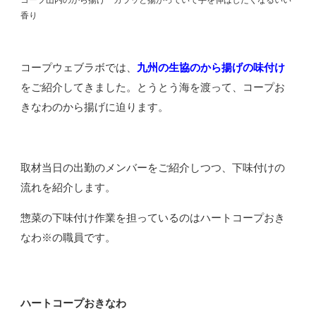
香り
コープウェブラボでは、
九州の生協のから揚げの味付け
をご紹介してきました。とうとう海を渡って、コープお
きなわのから揚げに迫ります。
取材当日の出勤のメンバーをご紹介しつつ、下味付けの
流れを紹介します。
惣菜の下味付け作業を担っているのはハートコープおき
なわ※の職員です。
ハートコープおきなわ