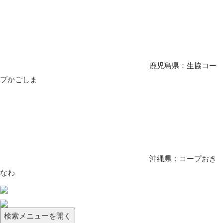
鹿児島県：生協コー
プかごしま
沖縄県：コープおき
なわ
検索メニューを開く