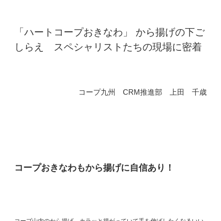
「ハートコープおきなわ」 から揚げの下ご
しらえ スペシャリストたちの現場に密着
コープ九州 CRM推進部 上田 千歳
コープおきなわもから揚げに自信あり！
コープ山内のから揚げ カラッと揚がっていて手を伸ばしたくなるいい