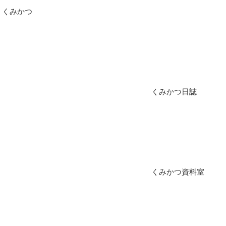
くみかつ
くみかつ日誌
くみかつ資料室