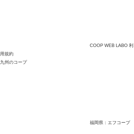
COOP WEB LABO 利
用規約
九州のコープ
福岡県：エフコープ