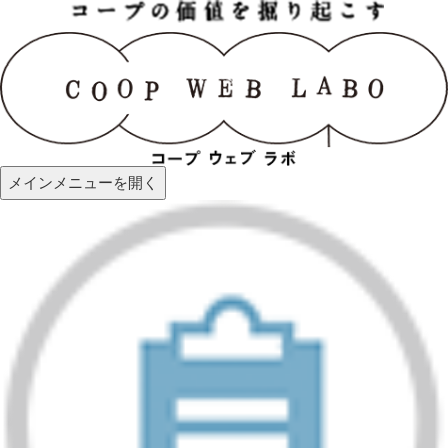
メインメニューを開く