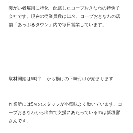
障がい者雇用に特化・配慮したコープおきなわの特例子
会社です。現在の従業員数は11名、コープおきなわの店
舗「あっぷるタウン」内で毎日営業しています。
取材開始は9時半 から揚げの下味付けが始まります
作業所には5名のスタッフが小気味よく動いています。コ
ープおきなわから出向で支援にあたっているのは新垣響
さんです。