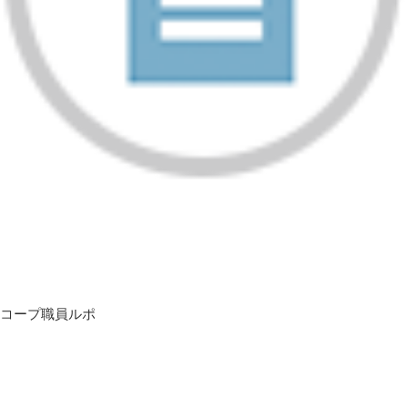
コープ職員ルポ