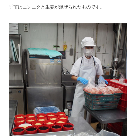
手前はニンニクと生姜が混ぜられたものです。