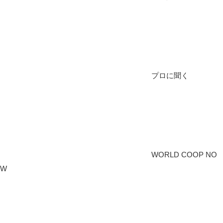
プロに聞く
WORLD COOP NO
W