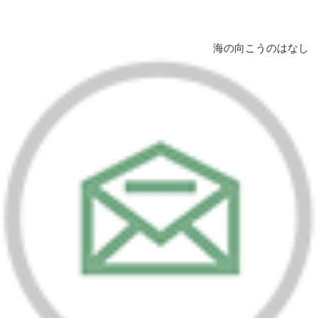
海の向こうのはなし