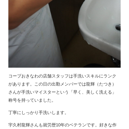
コープおきなわの店舗スタッフは手洗いスキルにランク
があります。この日の出勤メンバーでは龍輝（たつき）
さんが手洗いマイスターという「早く、美しく洗える」
称号を持っていました。
丁寧にしっかり手洗いします。
宇久村龍輝さんも就労歴10年のベテランです。好きな作