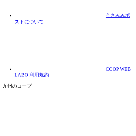
うさみみポ
ストについて
COOP WEB
LABO 利用規約
九州のコープ