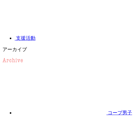
支援活動
アーカイブ
コープ男子