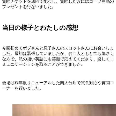
質問チケットを店内で配布し、質問した方にはコープ商品の
プレゼントを行ないました。
当日の様子とわたしの感想
今回初めてボブさんと息子さんのスコットさんにお会いしま
した。最初は緊張していましたが、お二人ともとても気さく
な方で、私の拙い英語にも笑顔で応えてくださり、楽しくコ
ミュニケーションを取ることができました。
会場は昨年度リニューアルした南大分店で試食対応や質問コ
ーナーを行いました。