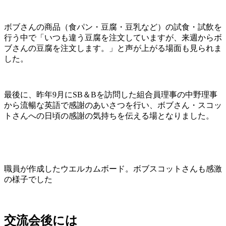
ボブさんの商品（食パン・豆腐・豆乳など）の試食・試飲を
行う中で「いつも違う豆腐を注文していますが、来週からボ
ブさんの豆腐を注文します。」と声が上がる場面も見られま
した。
最後に、昨年9月にSB＆Bを訪問した組合員理事の中野理事
から流暢な英語で感謝のあいさつを行い、ボブさん・スコッ
トさんへの日頃の感謝の気持ちを伝える場となりました。
職員が作成したウエルカムボード。ボブスコットさんも感激
の様子でした
交流会後には