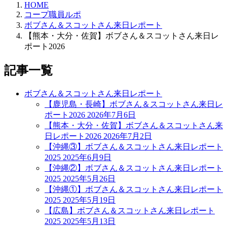
HOME
コープ職員ルポ
ボブさん＆スコットさん来日レポート
【熊本・大分・佐賀】ボブさん＆スコットさん来日レ
ポート2026
記事一覧
ボブさん＆スコットさん来日レポート
【鹿児島・長崎】ボブさん＆スコットさん来日レ
ポート2026
2026年7月6日
【熊本・大分・佐賀】ボブさん＆スコットさん来
日レポート2026
2026年7月2日
【沖縄③】ボブさん＆スコットさん来日レポート
2025
2025年6月9日
【沖縄②】ボブさん＆スコットさん来日レポート
2025
2025年5月26日
【沖縄①】ボブさん＆スコットさん来日レポート
2025
2025年5月19日
【広島】ボブさん＆スコットさん来日レポート
2025
2025年5月13日