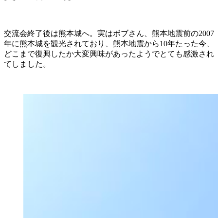
交流会終了後は熊本城へ。実はボブさん、熊本地震前の2007
年に熊本城を観光されており、熊本地震から10年たった今、
どこまで復興したか大変興味があったようでとても感激され
てしました。