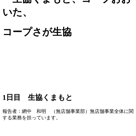
いた、
コープさが生協
1日目 生協くまもと
報告者：網中 和明 （無店舗事業部）無店舗事業全体に関
する業務を担っています。